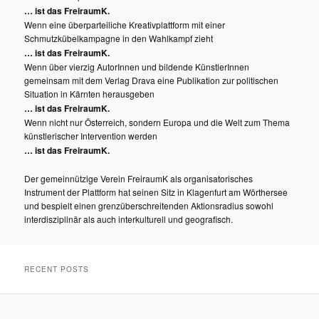
… ist das FreiraumK.
Wenn eine überparteiliche Kreativplattform mit einer
Schmutzkübelkampagne in den Wahlkampf zieht
… ist das FreiraumK.
Wenn über vierzig AutorInnen und bildende KünstlerInnen
gemeinsam mit dem Verlag Drava eine Publikation zur politischen
Situation in Kärnten herausgeben
… ist das FreiraumK.
Wenn nicht nur Österreich, sondern Europa und die Welt zum Thema
künstlerischer Intervention werden
… ist das FreiraumK.
Der gemeinnützige Verein FreiraumK als organisatorisches
Instrument der Plattform hat seinen Sitz in Klagenfurt am Wörthersee
und bespielt einen grenzüberschreitenden Aktionsradius sowohl
interdisziplinär als auch interkulturell und geografisch.
RECENT POSTS